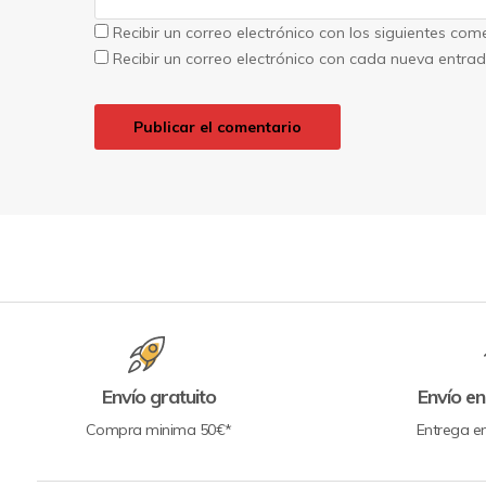
Recibir un correo electrónico con los siguientes com
Recibir un correo electrónico con cada nueva entrad
Envío gratuito
Envío en
Compra minima 50€*
Entrega e