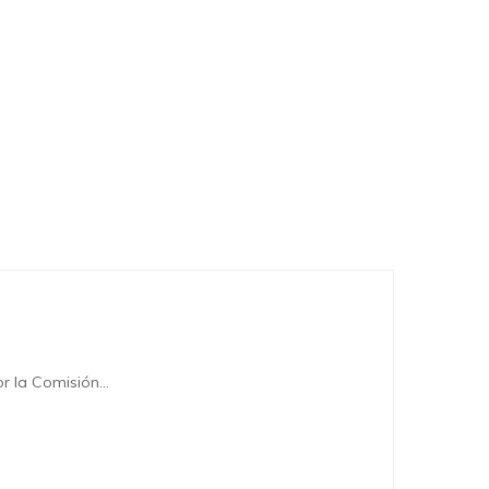
or la Comisión…