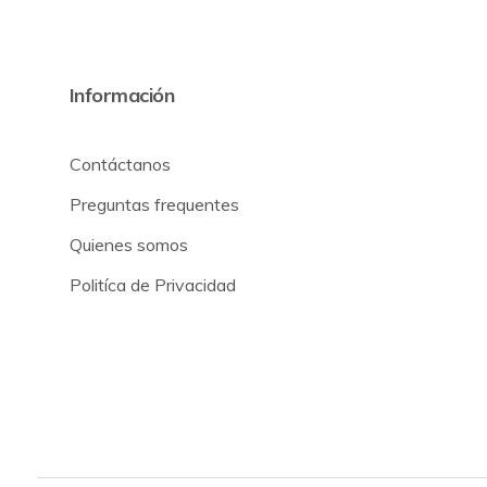
Información
Contáctanos
Preguntas frequentes
Quienes somos
Politíca de Privacidad