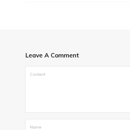
Leave A Comment