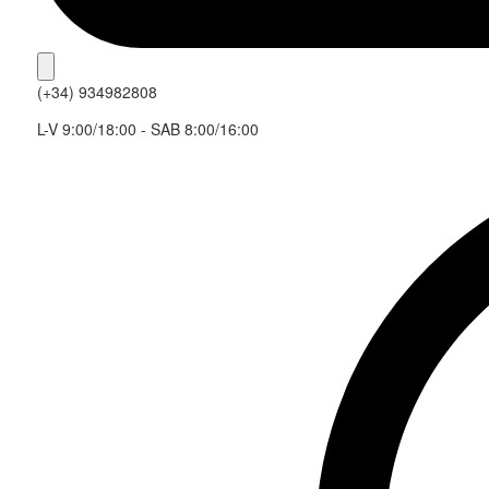
(+34) 934982808
L-V 9:00/18:00 - SAB 8:00/16:00