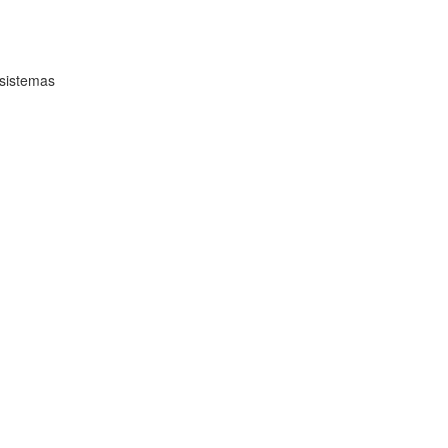
 sistemas