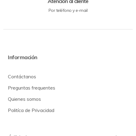
Atención al cliente
Por teléfono y e-mail
Información
Contáctanos
Preguntas frequentes
Quienes somos
Politíca de Privacidad