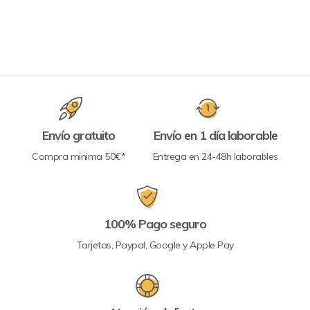
Envío gratuito
Envío en 1 día laborable
Compra minima 50€*
Entrega en 24-48h laborables
100% Pago seguro
Tarjetas, Paypal, Google y Apple Pay