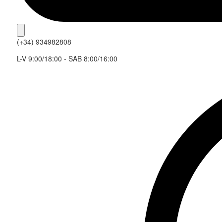
(+34) 934982808
L-V 9:00/18:00 - SAB 8:00/16:00