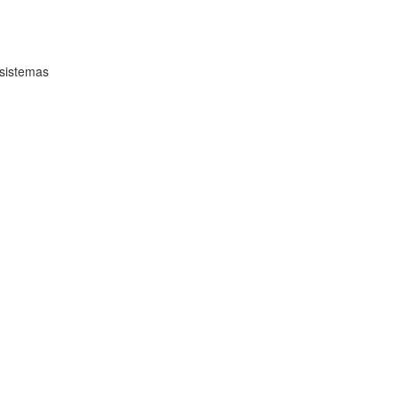
 sistemas