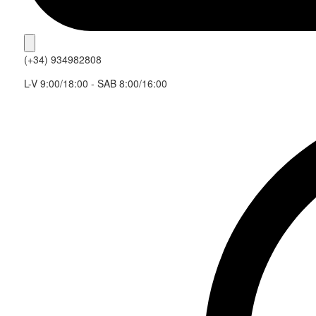
(+34) 934982808
L-V 9:00/18:00 - SAB 8:00/16:00