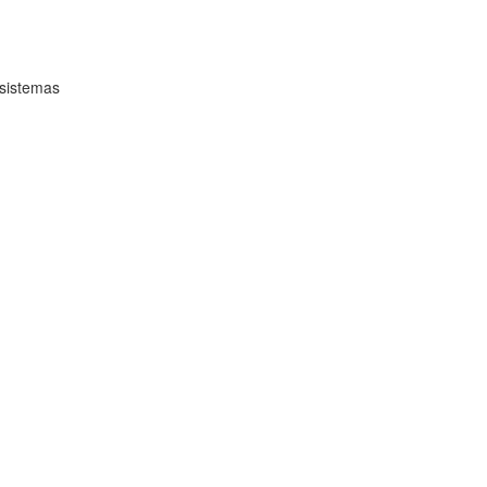
 sistemas