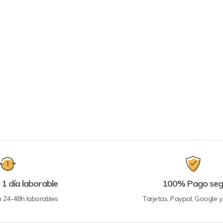
 1 día laborable
100% Pago seg
n 24-48h laborables
Tarjetas, Paypal, Google 