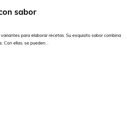
 con sabor
 variantes para elaborar recetas. Su exquisito sabor combina
es. Con ellas, se pueden…