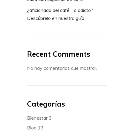
¿aficionado del café… o adicto?
Descúbrelo en nuestra guía.
Recent Comments
No hay comentarios que mostrar.
Categorías
Bienestar
3
Blog
13