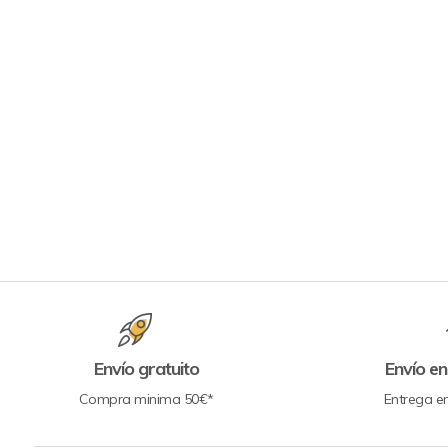
Envío gratuito
Envío en
Compra minima 50€*
Entrega e