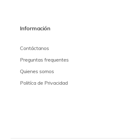
Información
Contáctanos
Preguntas frequentes
Quienes somos
Politíca de Privacidad