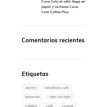
Coca Cola al café: llega en
Japón y se llama Coca-
Cola Coffee Plus
Comentarios recientes
Etiquetas
aroma
beneficios café
bienestar
cafe con hielo
cafeína
café
cocinar