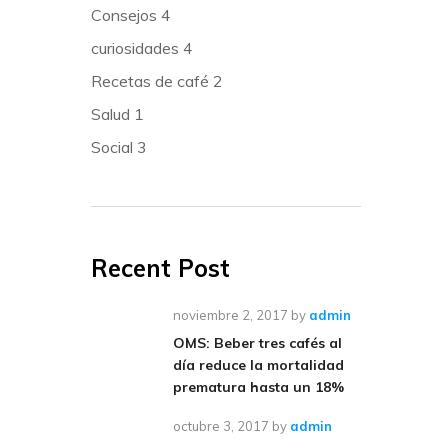
Consejos
4
curiosidades
4
Recetas de café
2
Salud
1
Social
3
Recent Post
noviembre 2, 2017
by
admin
OMS: Beber tres cafés al
día reduce la mortalidad
prematura hasta un 18%
octubre 3, 2017
by
admin