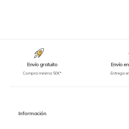
Envío gratuito
Envío en
Compra minima 50€*
Entrega e
Información