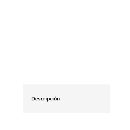
Descripción