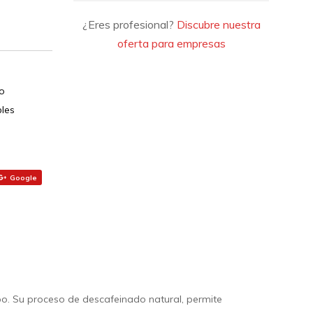
¿Eres profesional?
Discubre nuestra
oferta para empresas
o
les
Google
. Su proceso de descafeinado natural, permite