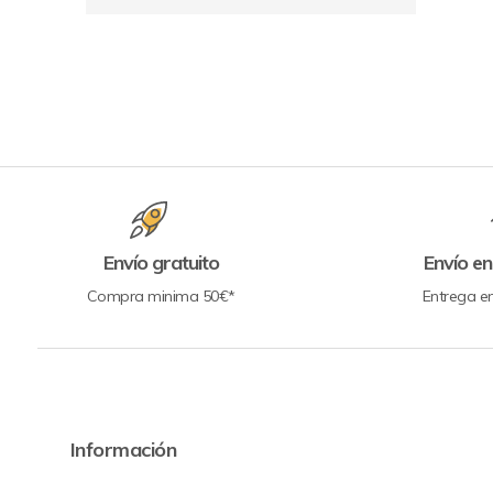
Envío gratuito
Envío en
Compra minima 50€*
Entrega e
Información