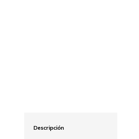
Descripción