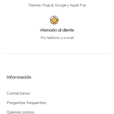
Tarjetas, Paypal, Google y Apple Pay
Atención al cliente
Por teléfono y e-mail
Información
Contáctanos
Preguntas frequentes
Quienes somos